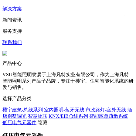
解决方案
新闻资讯
服务支持
联系我们
产品中心
VSU智能照明隶属于上海凡特实业有限公司，作为上海凡特
智能照明系列产品子品牌，专注于楼宇、住宅智能化系统的研
发与销售。
选择产品分类
楼宇建筑-总线系列
室内照明-蓝牙无线
市政路灯-室外无线
酒
店别墅调光
智慧物联
KNX/EIB总线系列
智能应急疏散系统
低压电气元器件
隐藏
低压电气元器件