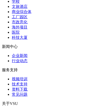
学校
文旅酒店
商业综合体
工厂园区
市政亮化
海外项目
医院
科技大厦
新闻中心
企业新闻
行业动态
服务支持
视频培训
技术支持
资料下载
常见问题
关于VSU