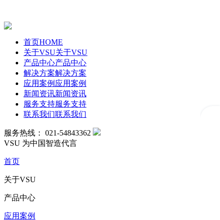
首页
HOME
关于VSU
关于VSU
产品中心
产品中心
解决方案
解决方案
应用案例
应用案例
新闻资讯
新闻资讯
服务支持
服务支持
联系我们
联系我们
服务热线：
021-54843362
VSU
为中国智造代言
首页
关于VSU
产品中心
应用案例