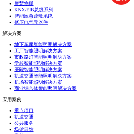
智慧物联
KNX/EIB总线系列
智能应急疏散系统
低压电气元器件
解决方案
地下车库智能照明解决方案
工厂智能照明解决方案
市政路灯智能照明解决方案
学校智能照明解决方案
医院智能照明解决方案
轨道交通智能照明解决方案
机场智能照明解决方案
商业综合体智能照明解决方案
应用案例
重点项目
轨道交通
公共服务
场馆展馆