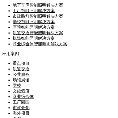
地下车库智能照明解决方案
工厂智能照明解决方案
市政路灯智能照明解决方案
学校智能照明解决方案
医院智能照明解决方案
轨道交通智能照明解决方案
机场智能照明解决方案
商业综合体智能照明解决方案
应用案例
重点项目
轨道交通
公共服务
场馆展馆
学校
文旅酒店
商业综合体
工厂园区
市政亮化
海外项目