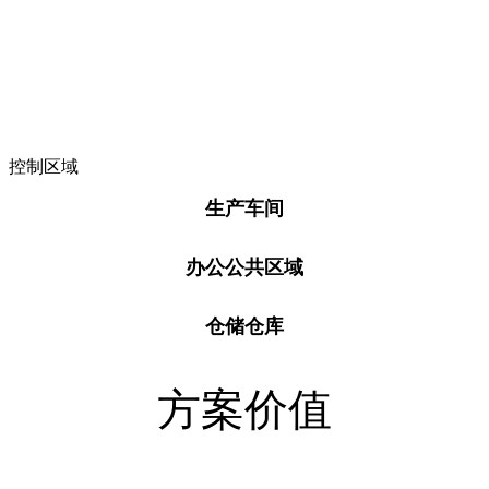
控制区域
生产车间
办公公共区域
仓储仓库
方案价值