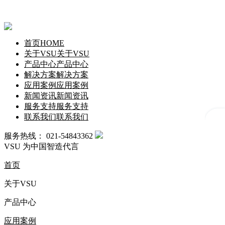
首页
HOME
关于VSU
关于VSU
产品中心
产品中心
解决方案
解决方案
应用案例
应用案例
新闻资讯
新闻资讯
服务支持
服务支持
联系我们
联系我们
服务热线：
021-54843362
VSU
为中国智造代言
首页
关于VSU
产品中心
应用案例