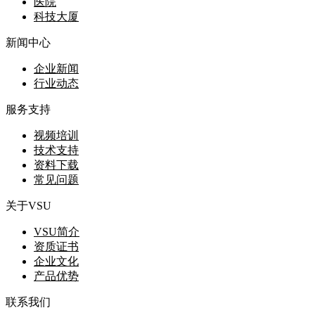
医院
科技大厦
新闻中心
企业新闻
行业动态
服务支持
视频培训
技术支持
资料下载
常见问题
关于VSU
VSU简介
资质证书
企业文化
产品优势
联系我们