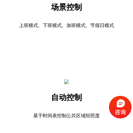
场景控制
上班模式、下班模式、加班模式、节假日模式
自动控制
基于时间表控制公共区域恒照度