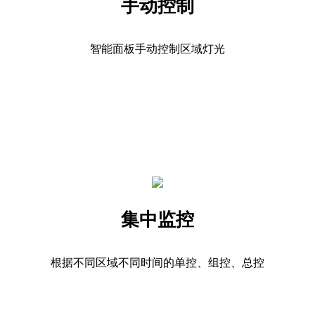
手动控制
智能面板手动控制区域灯光
集中监控
根据不同区域不同时间的单控、组控、总控