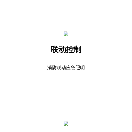
联动控制
消防联动应急照明